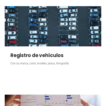
Registro de vehículos
Con su marca, color, modelo, placa, fotografía.