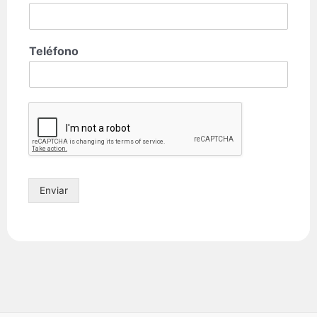
Teléfono
Enviar