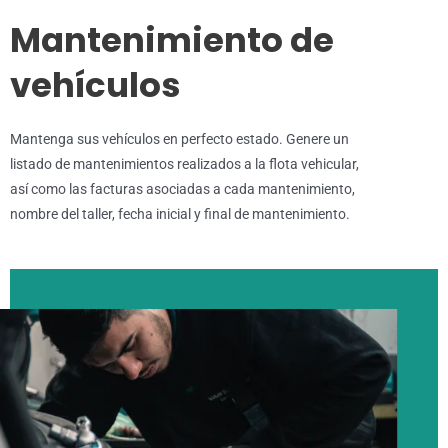
Mantenimiento de
vehículos
Mantenga sus vehículos en perfecto estado. Genere un
listado de mantenimientos realizados a la flota vehicular,
así como las facturas asociadas a cada mantenimiento,
nombre del taller, fecha inicial y final de mantenimiento.