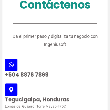
Contáctenos
Da el primer paso y digitaliza tu negocio con
Ingeniusoft
+504 8876 7869
Tegucigalpa, Honduras
Lomas del Guijarro. Torre Mayab #707.