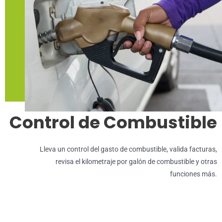
Control de Combustible
Lleva un control del gasto de combustible, valida facturas,
revisa el kilometraje por galón de combustible y otras
funciones más.