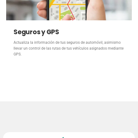
Seguros y GPS
Actualiza la información de tus seguros de automóvil, asimismo
llevar un control de las rutas de tus vehículos asignados mediante
GPS.