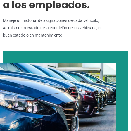
a los empleados.
Maneje un historial de asignaciones de cada vehículo,
asimismo un estado de la condición de los vehículos, en
buen estado o en mantenimiento.