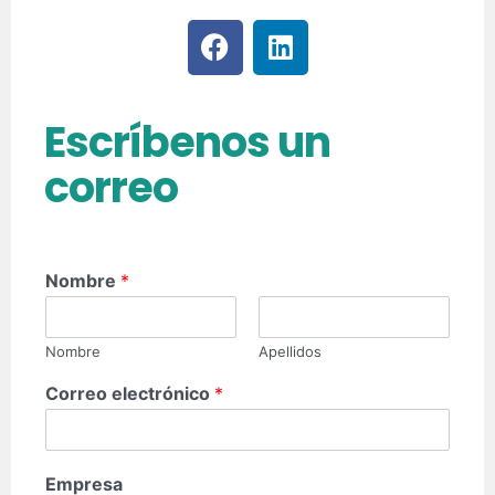
Escríbenos un
correo
Nombre
*
Nombre
Apellidos
Correo electrónico
*
Empresa