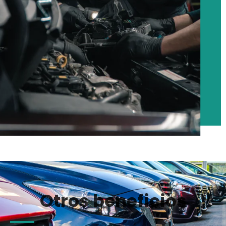
Otros beneficios