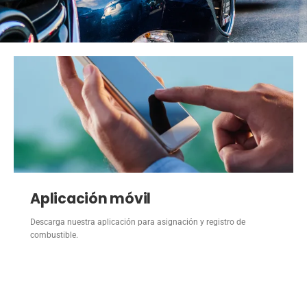
Aplicación móvil
Descarga nuestra aplicación para asignación y registro de
combustible.