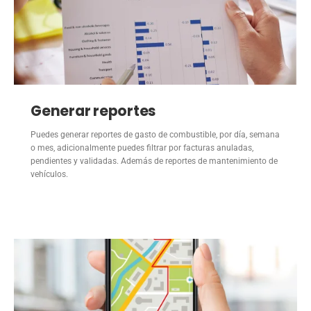
Generar reportes
Puedes generar reportes de gasto de combustible, por día, semana
o mes, adicionalmente puedes filtrar por facturas anuladas,
pendientes y validadas. Además de reportes de mantenimiento de
vehículos.